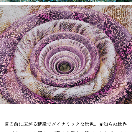
目の前に広がる精緻でダイナミックな景色。見知らぬ世界