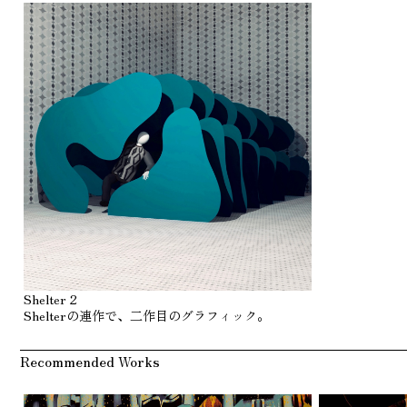
Shelter 2
Shelterの連作で、二作目のグラフィック。
Recommended Works