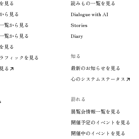
を見る
読みもの一覧を見る
から見る
Dialogue with AI
一覧から見る
Stories
一覧から見る
Diary
を見る
知る
ラフィックを見る
最新のお知らせを見る
見る
心のシステムステータス
訪れる
s
展覧会情報一覧を見る
開催予定のイベントを見る
開催中のイベントを見る