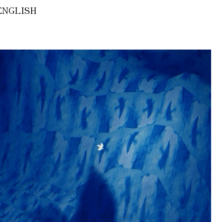
ENGLISH