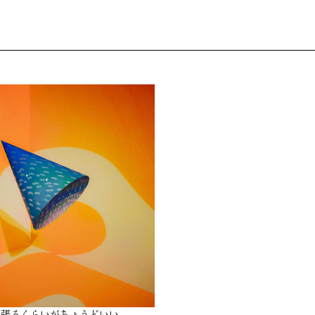
欲張るくらいがちょうどいい