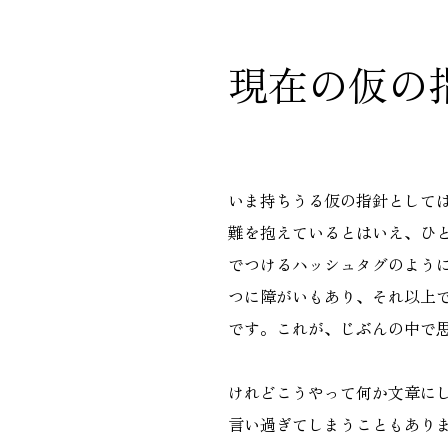
現在の仮の
いま持ちうる仮の指針として
難を抱えているとはいえ、ひ
でつけるハッシュタグのよう
つに障がいもあり、それ以上
です。これが、じぶんの中で
けれどこうやって何か文章に
言い過ぎてしまうこともあり