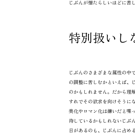
じぶんが憎たらしいほどに苦
特別扱いし
じぶんのさまざまな属性の中
の調整に苦しむかといえば、
のかもしれません。だから理
すれでその欲求を向けそうに
美化やロマン化は嫌いだと喋
待しているかもしれないじぶ
日があるのも、じぶんに占め