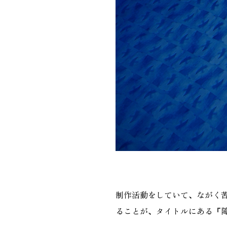
制作活動をしていて、ながく
ることが、タイトルにある『