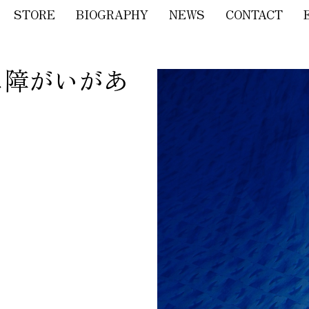
STORE
BIOGRAPHY
NEWS
CONTACT
に障がいがあ