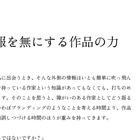
報を無にする作品の力
品に出会うとき、そんな外側の情報はいとも簡単に吹っ飛ん
を持っている作家という知識があってもなくても、打ちのめ
ます。そのことを思うと、障がいのある作家としてどう振る
いわばブランディングのようなことを考える時間より、作品
錯誤しつづける時間のほうが重みを持ってきます。
ちではないですか？」