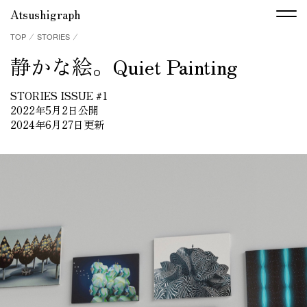
Atsushigraph
TOP
⁄
STORIES
⁄
静かな絵。Quiet Painting
STORIES ISSUE #1
2022年5月2日公開
2024年6月27日更新