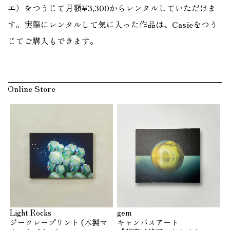
エ）をつうじて月額¥3,300からレンタルしていただけま
す。実際にレンタルして気に入った作品は、Casieをつう
じてご購入もできます。
Online Store
Light Rocks
gem
ジークレープリント (木製マ
キャンバスアート