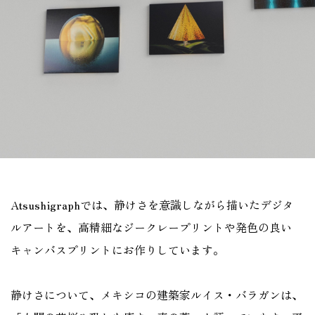
Atsushigraphでは、静けさを意識しながら描いたデジタ
ルアートを、高精細なジークレープリントや発色の良い
キャンバスプリントにお作りしています。
静けさについて、メキシコの建築家ルイス・バラガンは、