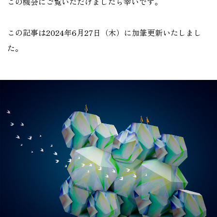
この機会にご覧いただけましたら幸いです。
この記事は2024年6月27日（木）に加筆更新いたしまし
た。