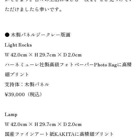
ただけましたら幸いです。
● 木製パネルジークレー版画
Light Rocks
W 42.0cm × H 29.7cm × D 2.0cm
ハーネミューレ社製高級フォトペーパーPhoto Ragに高精
細プリント
支持体：木製パネル
¥39,000（税込）
Lamp
W 42.0cm × H 29.7cm × D 2.0cm
国産ファインアート紙KAKITAに高精細プリント