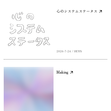
心のシステムステータス
2026-7-24 / NEWS
Making