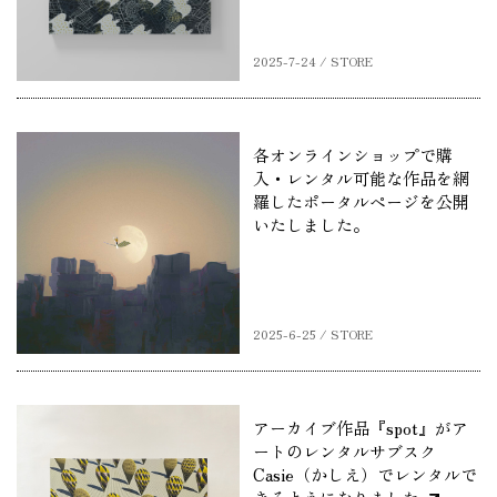
2025-7-24 / STORE
各オンラインショップで購
入・レンタル可能な作品を網
羅したポータルページを公開
いたしました。
2025-6-25 / STORE
アーカイブ作品『spot』がア
ートのレンタルサブスク
Casie（かしえ）でレンタルで