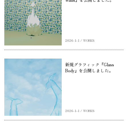
2026-1-1 / WORKS
新規グラフィック『Glass
Body』を公開しました。
2026-1-1 / WORKS