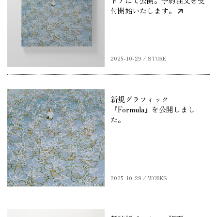
トアにて公開。予約注文を受
付開始いたします。
2025-10-29 / STORE
新規グラフィック
『Formula』を公開しまし
た。
2025-10-29 / WORKS