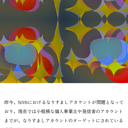
昨今、SNSにおけるなりすましアカウントが問題となって
おり、現在では小規模な個人事業主や発信者のアカウント
までが、なりすましアカウントのターゲットにされている