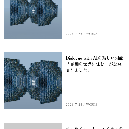
2026-7-26 / WORKS
Dialogue with AIの新しい対話
「言葉の世界に住む」が公開
されました。
2026-7-26 / WORKS
オンラインストア アイテムの