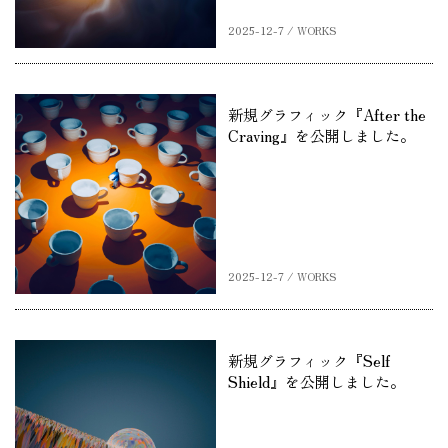
2025-12-7 / WORKS
新規グラフィック『After the
Craving』を公開しました。
2025-12-7 / WORKS
新規グラフィック『Self
Shield』を公開しました。