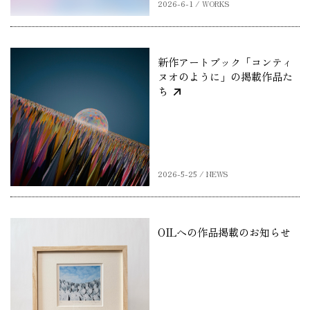
2026-6-1 / WORKS
新作アートブック「コンティ
ヌオのように」の掲載作品た
ち
2026-5-25 / NEWS
OILへの作品掲載のお知らせ