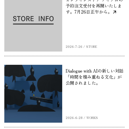
予約注文受付を再開いたしま
す。7月26日正午から。
2026-7-26 / STORE
Dialogue with AIの新しい対話
「時間を積み重ねる文化」が
公開されました。
2026-6-28 / WORKS