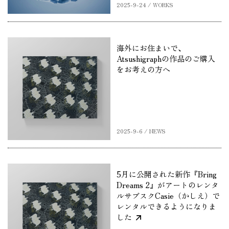
2025-9-24 / WORKS
海外にお住まいで、
Atsushigraphの作品のご購入
をお考えの方へ
2025-9-6 / NEWS
5月に公開された新作『Bring
Dreams 2』がアートのレンタ
ルサブスクCasie（かしえ）で
レンタルできるようになりま
した