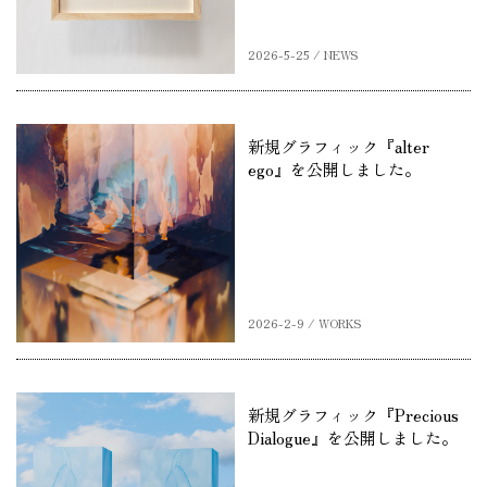
2026-5-25 / NEWS
新規グラフィック『alter
ego』を公開しました。
2026-2-9 / WORKS
新規グラフィック『Precious
Dialogue』を公開しました。