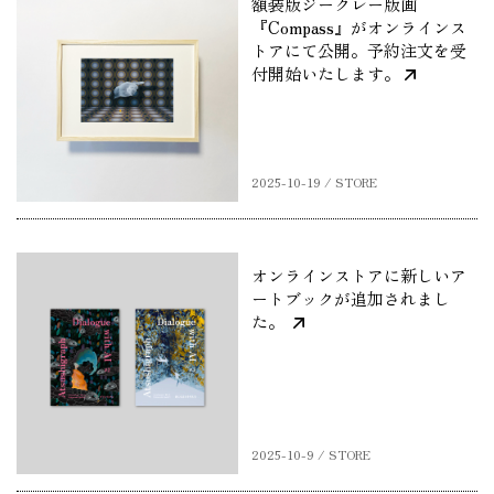
額装版ジークレー版画
『Compass』がオンラインス
トアにて公開。予約注文を受
付開始いたします。
2025-10-19 / STORE
オンラインストアに新しいア
ートブックが追加されまし
た。
2025-10-9 / STORE