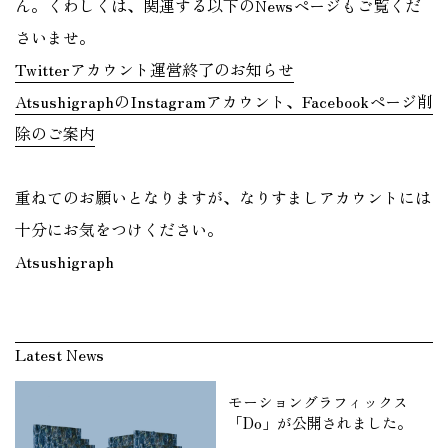
ん。くわしくは、関連する以下のNewsページもご覧くだ
さいませ。
Twitterアカウント運営終了のお知らせ
AtsushigraphのInstagramアカウント、Facebookページ削
除のご案内
重ねてのお願いとなりますが、なりすましアカウントには
十分にお気をつけください。
Atsushigraph
Latest News
モーショングラフィックス
「Do」が公開されました。