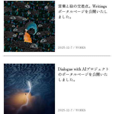
言葉と絵の交差点。Writings
ポータルページを公開いたし
ました。
2025-12-7 / WORKS
Dialogue with AIプロジェクト
のポータルページを公開いた
しました。
2025-12-7 / WORKS