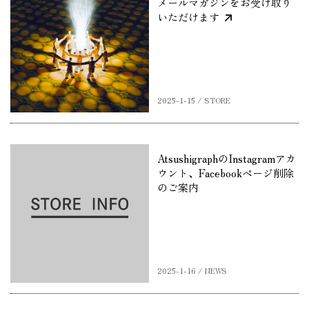
メールマガジンをお受け取り
いただけます
2025-1-15 / STORE
AtsushigraphのInstagramアカ
ウント、Facebookページ削除
のご案内
2025-1-16 / NEWS