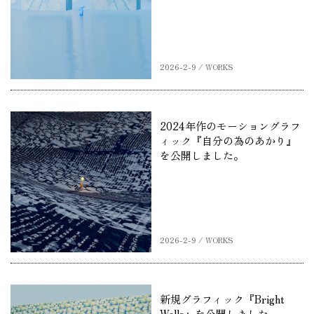
2026-2-9 / WORKS
2024年作のモーショングラフ
ィック『自分の為のあかり』
を公開しました。
2026-2-9 / WORKS
新規グラフィック『Bright
Walls』を公開しました。