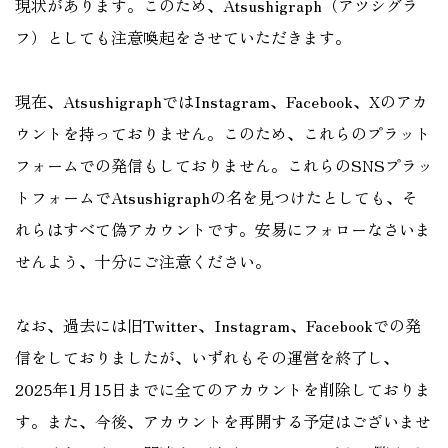
現状があります。このため、Atsushigraph（アツシグラ
フ）としても注意喚起をさせていただきます。
現在、AtsushigraphではInstagram、Facebook、Xのアカ
ウントを持っておりません。このため、これらのプラット
フォームでの発信もしておりません。これらのSNSプラッ
トフォームでAtsushigraphの名を見つけたとしても、そ
れらはすべて偽アカウントです。安易にフォローなさいま
せんよう、十分にご注意ください。
なお、過去には旧Twitter、Instagram、Facebookでの発
信をしておりましたが、いずれもその運営を終了し、
2025年1月15日までに全てのアカウントを削除しておりま
す。また、今後、アカウントを再開する予定はございませ