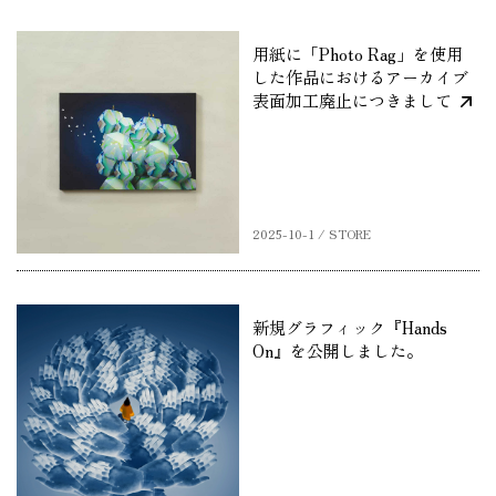
用紙に「Photo Rag」を使用
した作品におけるアーカイブ
表面加工廃止につきまして
2025-10-1 / STORE
新規グラフィック『Hands
On』を公開しました。